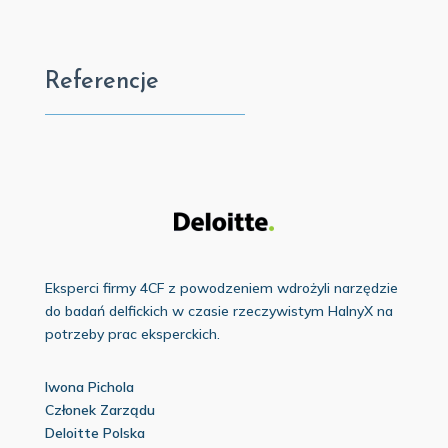
Referencje
Eksperci firmy 4CF z powodzeniem wdrożyli narzędzie
do badań delfickich w czasie rzeczywistym HalnyX na
potrzeby prac eksperckich.
Iwona Pichola
Członek Zarządu
Deloitte Polska