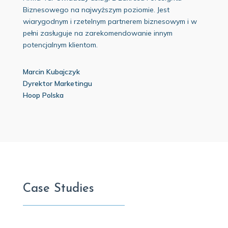
Biznesowego na najwyższym poziomie. Jest
wiarygodnym i rzetelnym partnerem biznesowym i w
pełni zasługuje na zarekomendowanie innym
potencjalnym klientom.
Marcin Kubajczyk
Dyrektor Marketingu
Hoop Polska
Case Studies