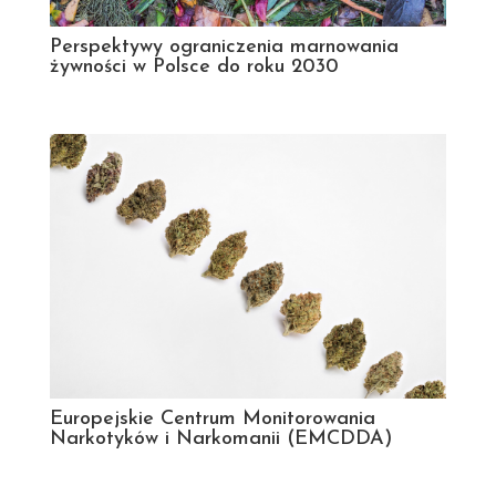
Perspektywy ograniczenia marnowania
żywności w Polsce do roku 2030
Europejskie Centrum Monitorowania
Narkotyków i Narkomanii (EMCDDA)