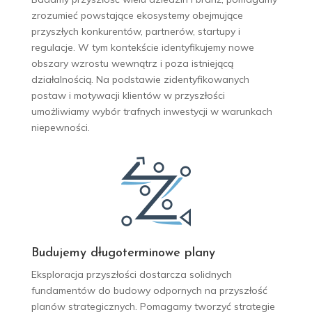
zrozumieć powstające ekosystemy obejmujące
przyszłych konkurentów, partnerów, startupy i
regulacje. W tym kontekście identyfikujemy nowe
obszary wzrostu wewnątrz i poza istniejącą
działalnością. Na podstawie zidentyfikowanych
postaw i motywacji klientów w przyszłości
umożliwiamy wybór trafnych inwestycji w warunkach
niepewności.
Budujemy długoterminowe plany
Eksploracja
przyszłości dostarcza solidnych
fundamentów
do budowy odpornych na przyszłość
planów strategicznych
. Pomagamy tworzyć strategie