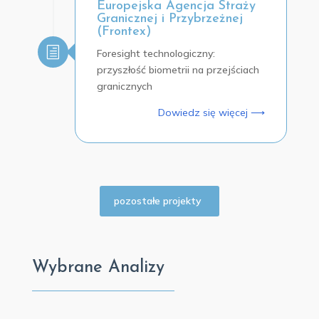
Europejska Agencja Straży
Granicznej i Przybrzeżnej
(Frontex)
Foresight technologiczny:
przyszłość biometrii na przejściach
granicznych
Dowiedz się więcej ⟶
pozostałe projekty
Wybrane Analizy