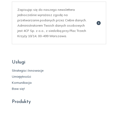
Zapisując się do naszego newslettera
jednocześnie wyrażasz zgodę na
przetwarzanie podanych przez Ciebie danych.
Administratorem Twoich danych osobowych
jest 4CF Sp. z o.o., z siedzibą przy Plac Trzech
Krzyży 10/14, 00-499 Warszawa.
Usługi
Strategia i Innowacje
Umiejętności
Komunikacja
Baw się!
Produkty