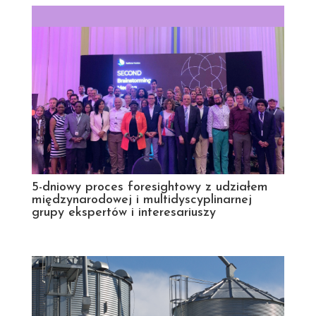
5-dniowy proces foresightowy z udziałem
międzynarodowej i multidyscyplinarnej
grupy ekspertów i interesariuszy