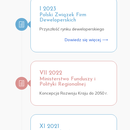
I 2023
Polski Związek Firm
Deweloperskich
Przyszłość rynku deweloperskiego
Dowiedz się więcej ⟶
VII 2022
Ministerstwo Funduszy i
Polityki Regionalnej
Koncepcja Rozwoju Kraju do 2050 r.
XI 2021