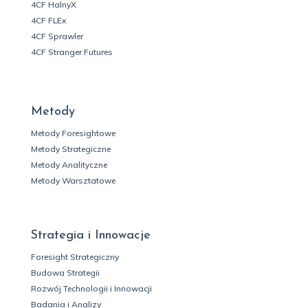
4CF HalnyX
4CF FLEx
4CF Sprawler
4CF Stranger Futures
Metody
Metody Foresightowe
Metody Strategiczne
Metody Analityczne
Metody Warsztatowe
Strategia i Innowacje
Foresight Strategiczny
Budowa Strategii
Rozwój Technologii i Innowacji
Badania i Analizy