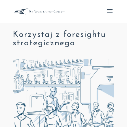
Korzystaj z foresightu
strategicznego