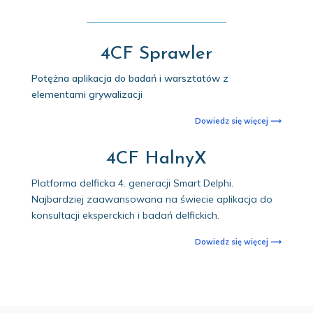
4CF Sprawler
Potężna aplikacja do badań i warsztatów z
elementami grywalizacji
Dowiedz się więcej ⟶
4CF HalnyX
Platforma delficka 4. generacji Smart Delphi.
Najbardziej zaawansowana na świecie aplikacja do
konsultacji eksperckich i badań delfickich.
Dowiedz się więcej ⟶