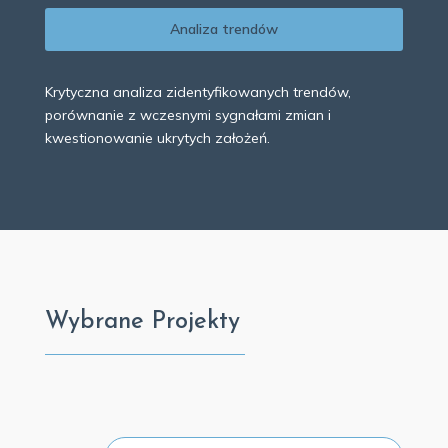
Analiza trendów
Krytyczna analiza zidentyfikowanych trendów,
porównanie z wczesnymi sygnałami zmian i
kwestionowanie ukrytych założeń.
Wybrane Projekty