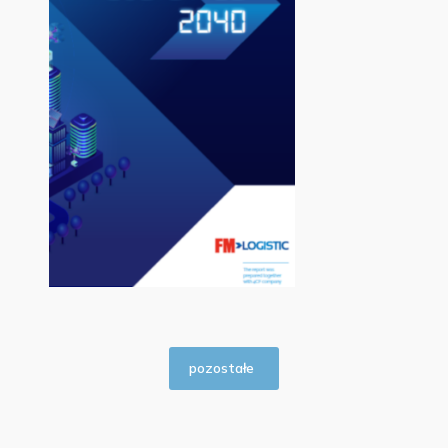
pozostałe