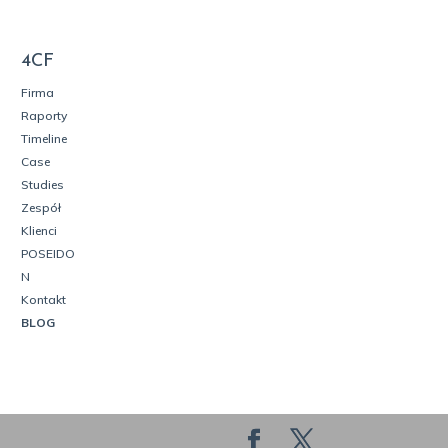
4CF
Firma
Raporty
Timeline
Case
Studies
Zespół
Klienci
POSEIDO
N
Kontakt
BLOG