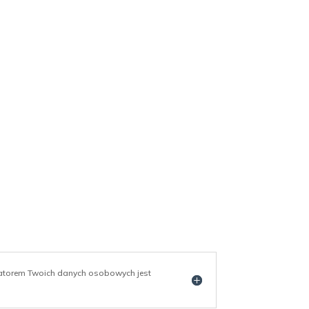
ratorem Twoich danych osobowych jest