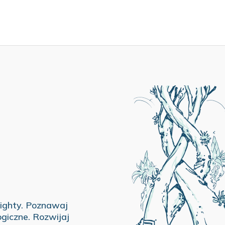
ighty. Poznawaj
ogiczne. Rozwijaj