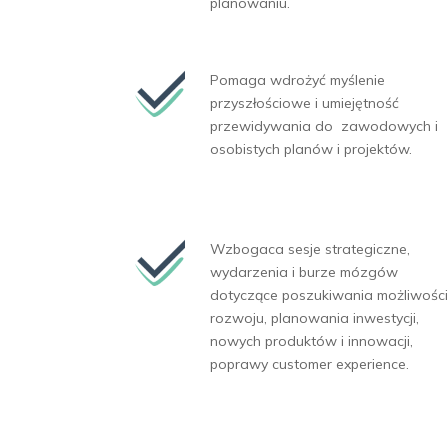
planowaniu.
Pomaga wdrożyć myślenie
przyszłościowe
i umiejętność
przewidywania do zawodowych i
osobistych planów
i projektów.
Wzbogaca sesje strategiczne,
wydarzenia i burze mózgów
dotyczące poszukiwania możliwości
rozwoju, planowania inwestycji,
nowych produktów i innowacji,
poprawy customer experience.