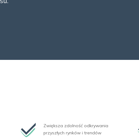
su.
Zwiększa zdolność odkrywania
przyszłych rynków i trendów