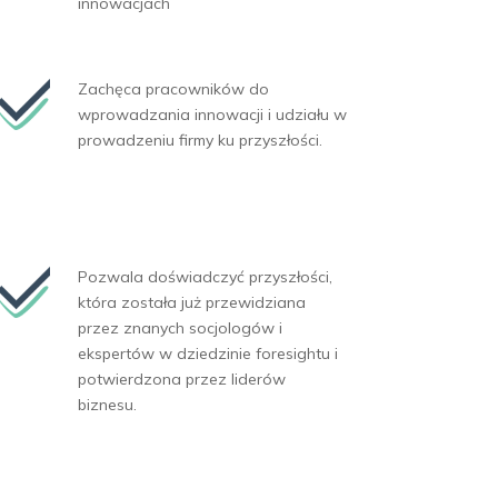
innowacjach
Zachęca pracowników do
wprowadzania innowacji i udziału w
prowadzeniu firmy ku przyszłości.
Pozwala doświadczyć przyszłości,
która została już przewidziana
przez znanych socjologów i
ekspertów w dziedzinie foresightu i
potwierdzona przez liderów
biznesu.