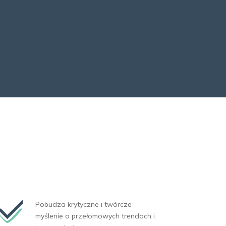
Pobudza krytyczne i twórcze
myślenie o przełomowych trendach i