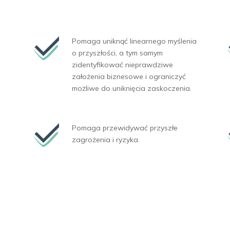
Pomaga uniknąć linearnego myślenia
o przyszłości, a tym samym
zidentyfikować nieprawdziwe
założenia biznesowe i ograniczyć
możliwe do uniknięcia zaskoczenia.
Pomaga przewidywać przyszłe
zagrożenia i ryzyka.