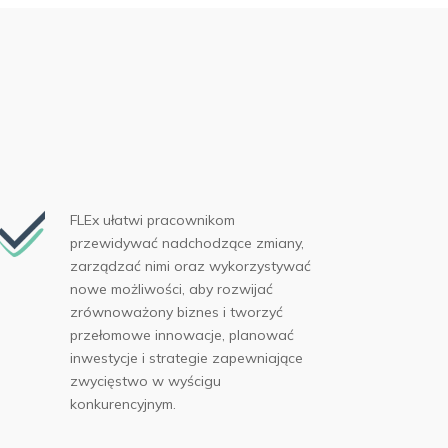
FLEx ułatwi pracownikom
przewidywać nadchodzące zmiany,
zarządzać nimi oraz wykorzystywać
nowe możliwości, aby rozwijać
zrównoważony biznes i tworzyć
przełomowe innowacje, planować
inwestycje i strategie zapewniające
zwycięstwo w wyścigu
konkurencyjnym.