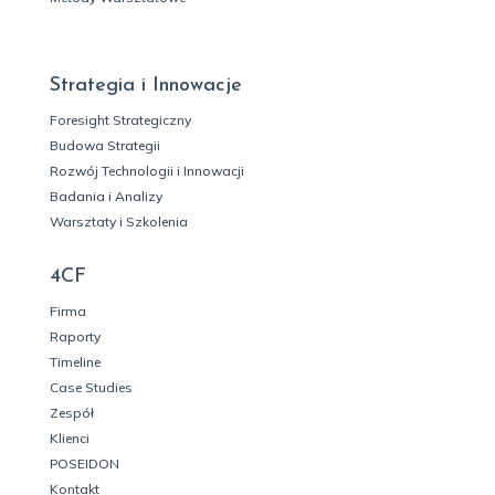
Strategia i Innowacje
Foresight Strategiczny
Budowa Strategii
Rozwój Technologii i Innowacji
Badania i Analizy
Warsztaty i Szkolenia
4CF
Firma
Raporty
Timeline
Case Studies
Zespół
Klienci
POSEIDON
Kontakt