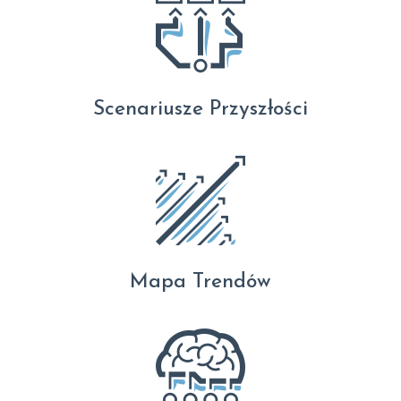
Scenariusze Przyszłości
Mapa Trendów