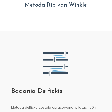
Metoda Rip van Winkle
Badania Delfickie
Metoda delficka została opracowana w latach 50. i