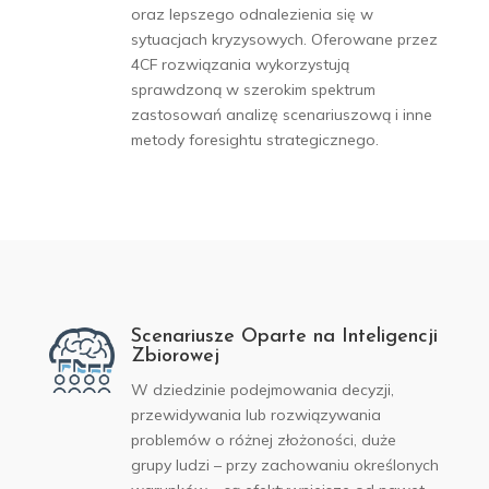
oraz lepszego odnalezienia się w
sytuacjach kryzysowych. Oferowane przez
4CF rozwiązania wykorzystują
sprawdzoną w szerokim spektrum
zastosowań analizę scenariuszową i inne
metody foresightu strategicznego.
Scenariusze Oparte na Inteligencji
Zbiorowej
W dziedzinie podejmowania decyzji,
przewidywania lub rozwiązywania
problemów o różnej złożoności, duże
grupy ludzi – przy zachowaniu określonych