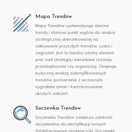
Mapa Trendów
Mapa Trendów systematyzuje obecne
trendy i stanowi punkt wyjścia do analizy
strategicznej ukierunkowanej na
odkrywanie przyszłych trendów, szans i
zagrożeń. Jest to bardzo istotny element
prac nad strategią i kierunkami rozwoju
przedsiębiorstw czy organizacji. Obejmuje
krytyczną analizę zidentyfikowanych
trendów, porównanie z wczesnymi
sygnałami zmian i kwestionowanie
ukrytych założeń.
Soczewka Trendów
Soczewka Trendów zwiększa zdolność
decydentów do identyfikacji nowych
źródeł przewagi strategicznej. Soczewkę