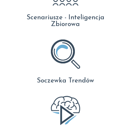
Scenariusze - Inteligencja
Zbiorowa
Soczewka Trendów