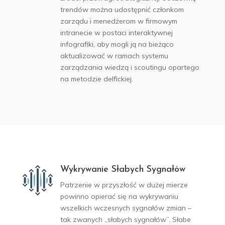
trendów można udostępnić członkom
zarządu i menedżerom w firmowym
intranecie w postaci interaktywnej
infografiki, aby mogli ją na bieżąco
aktualizować w ramach systemu
zarządzania wiedzą i scoutingu opartego
na metodzie delfickiej.
Wykrywanie Słabych Sygnałów
Patrzenie w przyszłość w dużej mierze
powinno opierać się na wykrywaniu
wszelkich wczesnych sygnałów zmian –
tak zwanych „słabych sygnałów”. Słabe