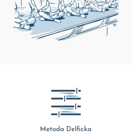
Metoda Delficka