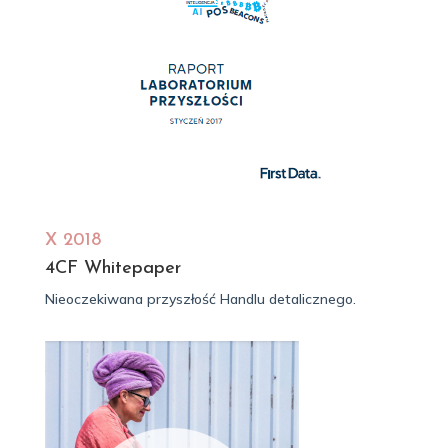
X 2018
4CF Whitepaper
Nieoczekiwana przyszłość Handlu detalicznego.