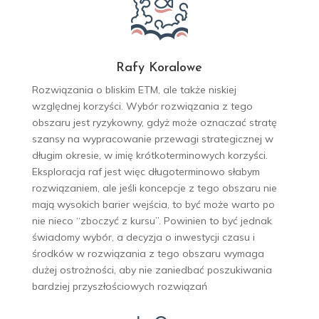
Rafy Koralowe
Rozwiązania o bliskim ETM, ale także niskiej
względnej korzyści. Wybór rozwiązania z tego
obszaru jest ryzykowny, gdyż może oznaczać stratę
szansy na wypracowanie przewagi strategicznej w
długim okresie, w imię krótkoterminowych korzyści.
Eksploracja raf jest więc długoterminowo słabym
rozwiązaniem, ale jeśli koncepcje z tego obszaru nie
mają wysokich barier wejścia, to być może warto po
nie nieco “zboczyć z kursu”. Powinien to być jednak
świadomy wybór, a decyzja o inwestycji czasu i
środków w rozwiązania z tego obszaru wymaga
dużej ostrożności, aby nie zaniedbać poszukiwania
bardziej przyszłościowych rozwiązań