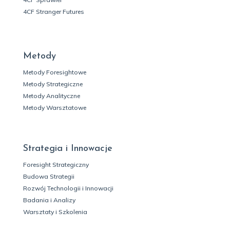
4CF Stranger Futures
Metody
Metody Foresightowe
Metody Strategiczne
Metody Analityczne
Metody Warsztatowe
Strategia i Innowacje
Foresight Strategiczny
Budowa Strategii
Rozwój Technologii i Innowacji
Badania i Analizy
Warsztaty i Szkolenia