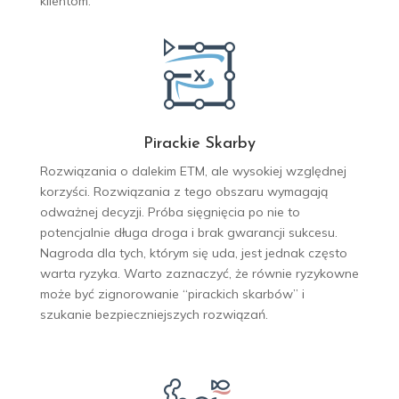
klientom.
Pirackie Skarby
Rozwiązania o dalekim ETM, ale wysokiej względnej
korzyści. Rozwiązania z tego obszaru wymagają
odważnej decyzji. Próba sięgnięcia po nie to
potencjalnie długa droga i brak gwarancji sukcesu.
Nagroda dla tych, którym się uda, jest jednak często
warta ryzyka. Warto zaznaczyć, że równie ryzykowne
może być zignorowanie “pirackich skarbów” i
szukanie bezpieczniejszych rozwiązań.