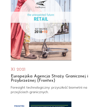
XI 2021
Europejska Agencja Straży Granicznej i
Przybrzeżnej (Frontex)
Foresight technologiczny: przyszłość biometrii na
przejściach granicznych.