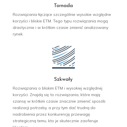
Tornada
Rozwiązania łączące szczególnie wysokie względne
korzyści i bliskie ETM. Tego typu rozwiązania mogą
drastycznie i w krótkim czasie zmienić analizowany
rynek.
Szkwały
Rozwiązania o bliskim ETM i wysokiej względnej
korzyści. Znajdą się to rozwiązania, które mają
szansę w krótkim czasie znacznie zmienić sposób
realizacji potrzeby, a przy tym dać trudną do
nadrobienia przez konkurencję przewagę
strategiczną temu, kto je skutecznie zaoferuje