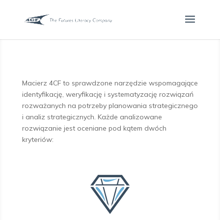
Macierz 4CF to sprawdzone narzędzie wspomagające
identyfikację, weryfikację i systematyzację rozwiązań
rozważanych na potrzeby planowania strategicznego
i analiz strategicznych. Każde analizowane
rozwiązanie jest oceniane pod kątem dwóch
kryteriów: