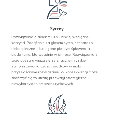
Syreny
Rozwiązania o dalekim ETM i niskiej względnej
korzyści. Podążanie za głosem syren jest bardzo
niebezpieczne – kuszą one pięknym śpiewem, ale
biada temu, kto wpadnie w ich ręce. Rozwiązania z
tego obszaru wiążą się ze znacznym ryzykiem
zainwestowania czasu i środków w mało
przyszłościowe rozwiązanie. W konsekwencji może
skończyć się to utratą przewagi strategicznej i
niewykorzystaniem szans rynkowych.