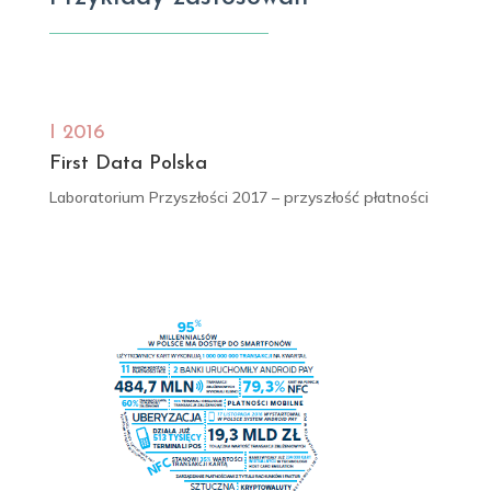
I 2016
First Data Polska
Laboratorium Przyszłości 2017 – przyszłość płatności