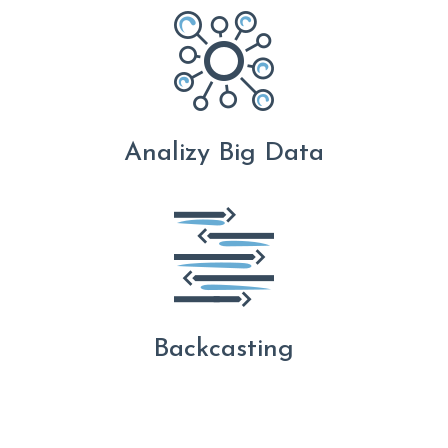
Analizy Big Data
Backcasting