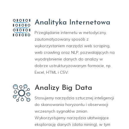
Analityka Internetowa
Przeglądanie internetu w metodyczny,
zautomatyzowany sposób z
wykorzystaniem narzędzi web scraping,
web crawling oraz NLP,
pozwalających na
wyodrębnienie danych do analizy w
dobrze ustrukturyzowanym formacie, np.
Excel, HTML i CSV.
Analizy Big Data
Stosujemy narzędzia sztucznej inteligencji
do skanowania horyzontu i obserwacji
wczesnych sygnałów zmian.
Wykorzystujemy narzędzia ułatwiające
eksplorację danych (data mining), w tym