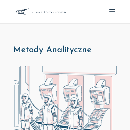
Metody Analityczne