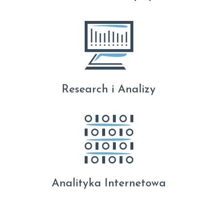
Research i Analizy
Analityka Internetowa