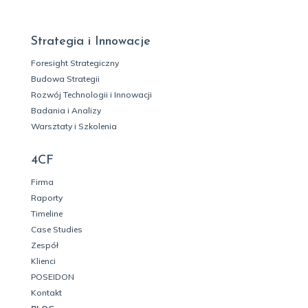
Strategia i Innowacje
Foresight Strategiczny
Budowa Strategii
Rozwój Technologii i Innowacji
Badania i Analizy
Warsztaty i Szkolenia
4CF
Firma
Raporty
Timeline
Case Studies
Zespół
Klienci
POSEIDON
Kontakt