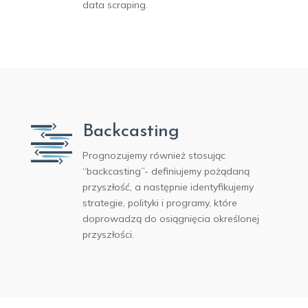
data scraping.
Backcasting
Prognozujemy również stosując
“backcasting”- definiujemy pożądaną
przyszłość, a następnie identyfikujemy
strategie, polityki i programy, które
doprowadzą do osiągnięcia określonej
przyszłości.