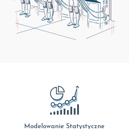
Modelowanie Statystyczne