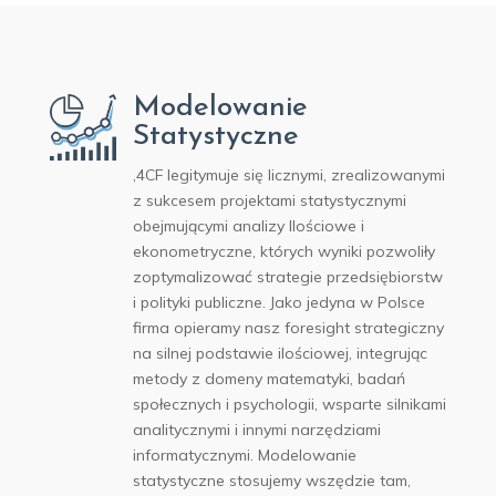
Modelowanie
Statystyczne
,4CF legitymuje się licznymi, zrealizowanymi
z sukcesem projektami statystycznymi
obejmującymi analizy Ilościowe i
ekonometryczne, których wyniki pozwoliły
zoptymalizować strategie przedsiębiorstw
i polityki publiczne. Jako jedyna w Polsce
firma opieramy nasz foresight strategiczny
na silnej podstawie ilościowej, integrując
metody z domeny matematyki, badań
społecznych i psychologii, wsparte silnikami
analitycznymi i innymi narzędziami
informatycznymi. Modelowanie
statystyczne stosujemy wszędzie tam,