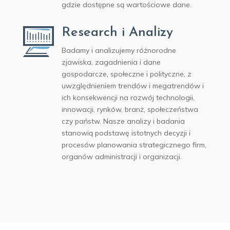
gdzie dostępne są wartościowe dane.
Research i Analizy
Badamy i analizujemy różnorodne
zjawiska, zagadnienia i dane
gospodarcze, społeczne i polityczne, z
uwzględnieniem trendów i megatrendów i
ich konsekwencji na rozwój technologii,
innowacji, rynków, branż, społeczeństwa
czy państw. Nasze analizy i badania
stanowią podstawę istotnych decyzji i
procesów planowania strategicznego firm,
organów administracji i organizacji.