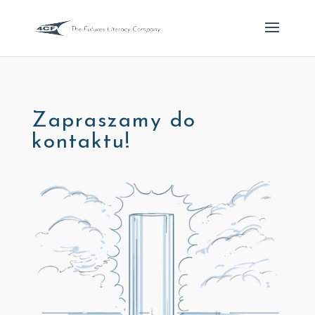
Zapraszamy do
kontaktu!