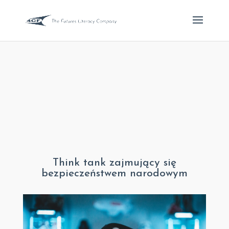
Think tank zajmujący się
bezpieczeństwem narodowym