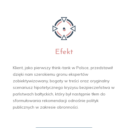
Efekt
Klient, jako pierwszy think-tank w Polsce, przedstawił
dzięki nam szerokiemu gronu ekspertów
zobiektywizowany, bogaty w treści oraz oryginalny
scenariusz hipotetycznego kryzysu bezpieczeństwa w
państwach bałtyckich, który był następnie tłem do
sformułowania rekomendacji odnośnie polityk
publicznych w zakresie obronności.