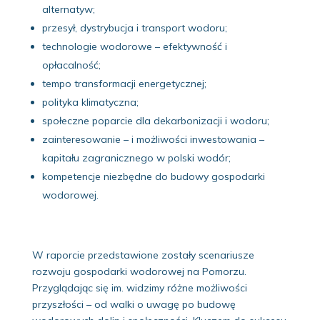
alternatyw;
przesył, dystrybucja i transport wodoru;
technologie wodorowe – efektywność i
opłacalność;
tempo transformacji energetycznej;
polityka klimatyczna;
społeczne poparcie dla dekarbonizacji i wodoru;
zainteresowanie – i możliwości inwestowania –
kapitału zagranicznego w polski wodór;
kompetencje niezbędne do budowy gospodarki
wodorowej.
W raporcie przedstawione zostały scenariusze
rozwoju gospodarki wodorowej na Pomorzu.
Przyglądając się im. widzimy różne możliwości
przyszłości – od walki o uwagę po budowę