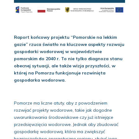
Raport końcowy projektu “Pomorskie na lekkim
gazie” rzuca światło na kluczowe aspekty rozwoju
gospodarki wodorowej w województwie
pomorskim do 2040 r. To nie tylko diagnoza stanu
obecnej sytuacji, ale także wizja przyszłości, w
której na Pomorzu funkcjonuje rozwinięta
gospodarka wodorowa.
Pomorze ma liczne atuty, aby z powodzeniem
rozwijać projekty wodorowe, takie jak dogodne
uwarunkowania środowiskowe czy już istniejące
przedsięwzięcia wodorowe. Jednak aby zbudować
gospodarkę wodorową, która ma zwiększyć
bezpieczeństwo energetyczne regionu, służyć jego