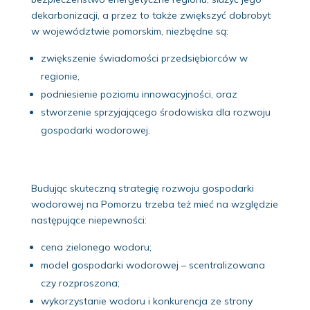
dekarbonizacji, a przez to także zwiększyć dobrobyt
w województwie pomorskim, niezbędne są:
zwiększenie świadomości przedsiębiorców w
regionie,
podniesienie poziomu innowacyjności, oraz
stworzenie sprzyjającego środowiska dla rozwoju
gospodarki wodorowej.
Budując skuteczną strategię rozwoju gospodarki
wodorowej na Pomorzu trzeba też mieć na względzie
następujące niepewności:
cena zielonego wodoru;
model gospodarki wodorowej – scentralizowana
czy rozproszona;
wykorzystanie wodoru i konkurencja ze strony