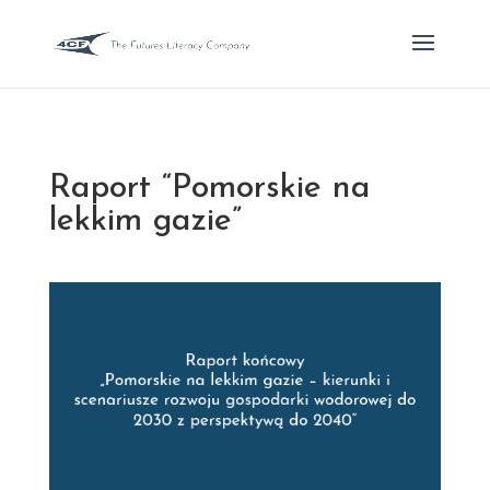
Raport “Pomorskie na
lekkim gazie”