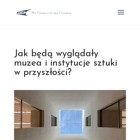
Jak będą wyglądały
muzea i instytucje sztuki
w przyszłości?