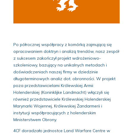
Po półrocznej współpracy z komórką zajmującą się
opracowaniem doktryn i analizą trendów, nasz zespół
z sukcesem zakończył projekt wdrożeniowo-
szkoleniowy, bazujący na unikalnych metodach i
doświadczeniach naszej firmy w dziedzinie
długoterminowych analiz dot. obronności. W projekt
poza przedstawicielami Królewskiej Armii
Holenderskiej (Koninklijke Landmacht) włączyli się
również przedstawiciele Królewskiej Holenderskiej
Marynarki Wojennej, Królewskiej Żandarmerii i
instytucji współpracujących z holenderskim
Ministerstwem Obrony.
4CF doradzało jednostce Land Warfare Centre w