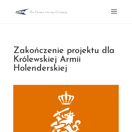
Zakończenie projektu dla
Królewskiej Armii
Holenderskiej