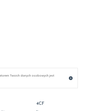
ratorem Twoich danych osobowych jest
4CF