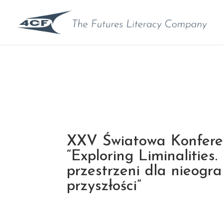
XXV Światowa Konfere
“Exploring Liminalities
przestrzeni dla nieogra
przyszłości”