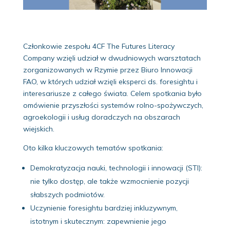
Członkowie zespołu 4CF The Futures Literacy
Company wzięli udział w dwudniowych warsztatach
zorganizowanych w Rzymie przez Biuro Innowacji
FAO, w których udział wzięli eksperci ds. foresightu i
interesariusze z całego świata. Celem spotkania było
omówienie przyszłości systemów rolno-spożywczych,
agroekologii i usług doradczych na obszarach
wiejskich.
Oto kilka kluczowych tematów spotkania:
Demokratyzacja nauki, technologii i innowacji (STI):
nie tylko dostęp, ale także wzmocnienie pozycji
słabszych podmiotów.
Uczynienie foresightu bardziej inkluzywnym,
istotnym i skutecznym: zapewnienie jego