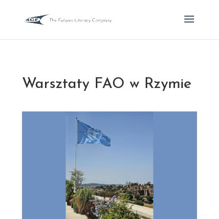
Warsztaty FAO w Rzymie