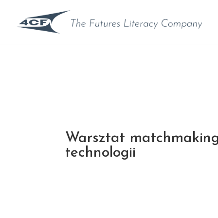
Warsztat matchmaking
technologii