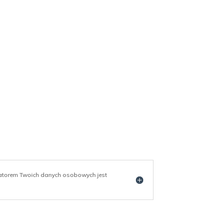
ratorem Twoich danych osobowych jest