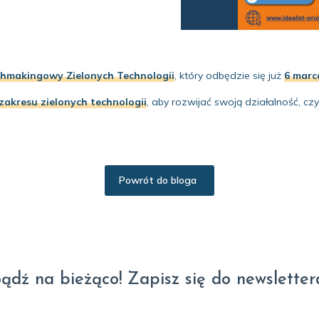
hmakingowy Zielonych Technologii
, który odbędzie się już
6 marc
zakresu zielonych technologii
, aby rozwijać swoją działalność, cz
Powrót do bloga
ądź na bieżąco! Zapisz się do newsletter