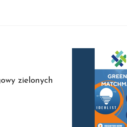
owy zielonych