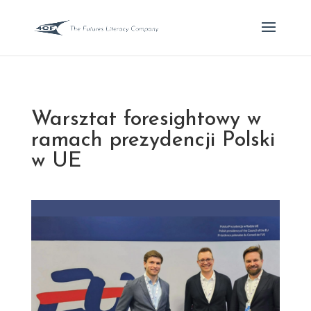
Warsztat foresightowy w
ramach prezydencji Polski
w UE