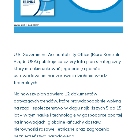
U.S. Government Accountability Office (Biuro Kontroli
Rządu USA) publikuje co cztery lata plan strategiczny,
który ma ukierunkować jego pracę i pomóc
ustawodawcom nadzorować działania władz
federalnych.
Najnowszy plan zawiera 12 dokumentów
dotyczących trendów, które prawdopodobnie wpłyną
na rząd i społeczeństwo w ciągu najbliższych 5 do 15
lat – w tym naukę i technologię w gospodarce opartej
na innowacjach, globalne łańcuchy dostaw,
nierówności rasowe i etniczne oraz zagrożenia
bezpieczeństwa narodowego.