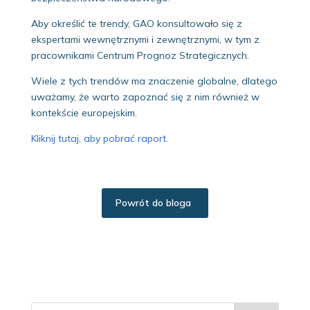
Aby określić te trendy, GAO konsultowało się z
ekspertami wewnętrznymi i zewnętrznymi, w tym z
pracownikami Centrum Prognoz Strategicznych.
Wiele z tych trendów ma znaczenie globalne, dlatego
uważamy, że warto zapoznać się z nim również w
kontekście europejskim.
Kliknij tutaj, aby pobrać raport.
Powrót do bloga