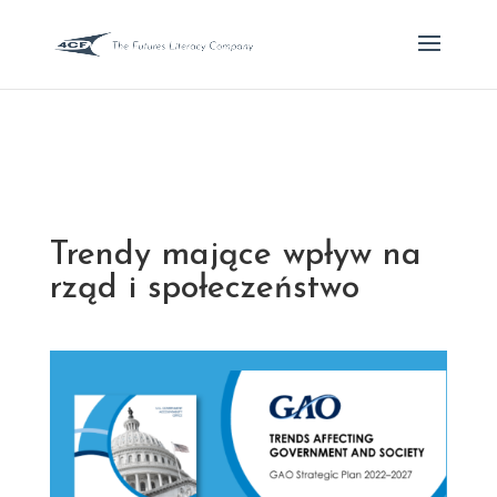
Trendy mające wpływ na
rząd i społeczeństwo