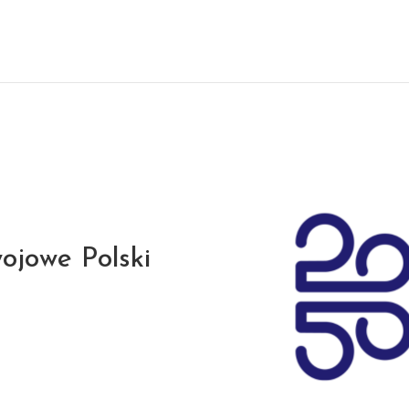
ojowe Polski