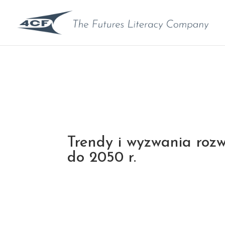
Trendy i wyzwania rozw
do 2050 r.