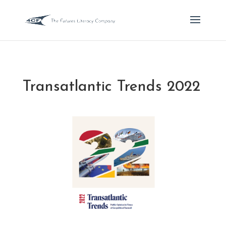
Transatlantic Trends 2022