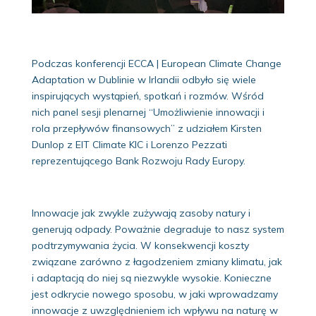
Podczas konferencji ECCA | European Climate Change
Adaptation w Dublinie w Irlandii odbyło się wiele
inspirujących wystąpień, spotkań i rozmów. Wśród
nich panel sesji plenarnej “Umożliwienie innowacji i
rola przepływów finansowych” z udziałem Kirsten
Dunlop z EIT Climate KIC i Lorenzo Pezzati
reprezentującego Bank Rozwoju Rady Europy.
Innowacje jak zwykle zużywają zasoby natury i
generują odpady. Poważnie degraduje to nasz system
podtrzymywania życia. W konsekwencji koszty
związane zarówno z łagodzeniem zmiany klimatu, jak
i adaptacją do niej są niezwykle wysokie. Konieczne
jest odkrycie nowego sposobu, w jaki wprowadzamy
innowacje z uwzględnieniem ich wpływu na naturę w