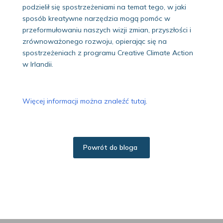
podzielił się spostrzeżeniami na temat tego, w jaki
sposób kreatywne narzędzia mogą pomóc w
przeformułowaniu naszych wizji zmian, przyszłości i
zrównoważonego rozwoju, opierając się na
spostrzeżeniach z programu Creative Climate Action
w Irlandii.
Więcej informacji można znaleźć tutaj
.
Powrót do bloga