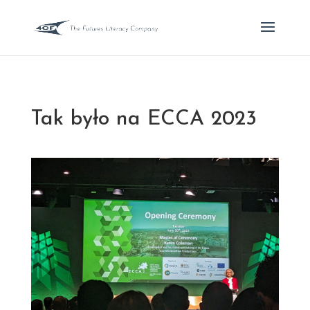
Tak było na ECCA 2023