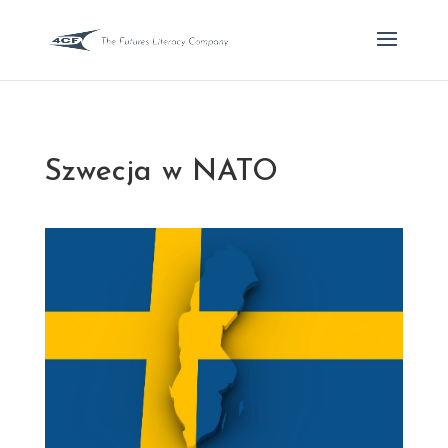
Szwecja w NATO