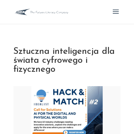
Sztuczna inteligencja dla
świata cyfrowego i
fizycznego