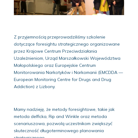
Z przyjemnością przeprowadziliśmy szkolenie
dotyczące foresightu strategicznego organizowane
przez Krajowe Centrum Przeciwdziałania
Uzależnieniom, Urząd Marszałkowski Województwa
Małopolskiego oraz Europejskie Centrum
Monitorowania Narkotyków i Narkomanii (EMCDDA —
European Monitoring Centre for Drugs and Drug
Addiction) z Lizbony.
Mamy nadzieję, że metody foresightowe, takie jak
metoda delficka, Rip and Winkle oraz metoda
scenariuszowa, pozwolą uczestnikom zwiększyć
skuteczność długoterminowego planowania
strategicznego.