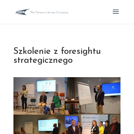
Szkolenie z foresightu
strategicznego