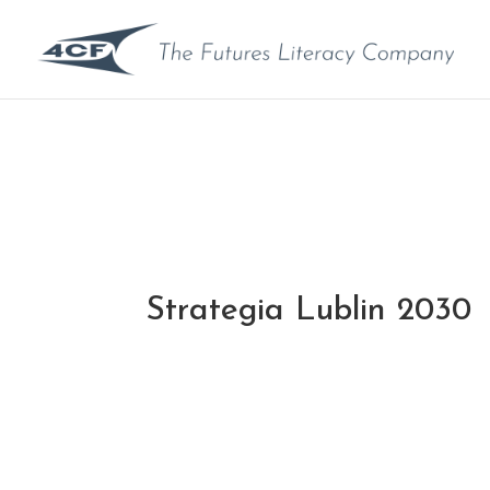
Strategia Lublin 2030