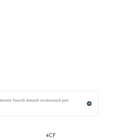
ratorem Twoich danych osobowych jest
4CF