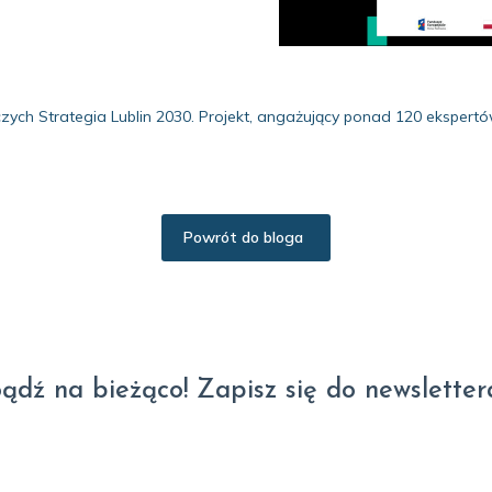
zych Strategia Lublin 2030. Projekt, angażujący ponad 120 ekspe
Powrót do bloga
ądź na bieżąco! Zapisz się do newsletter