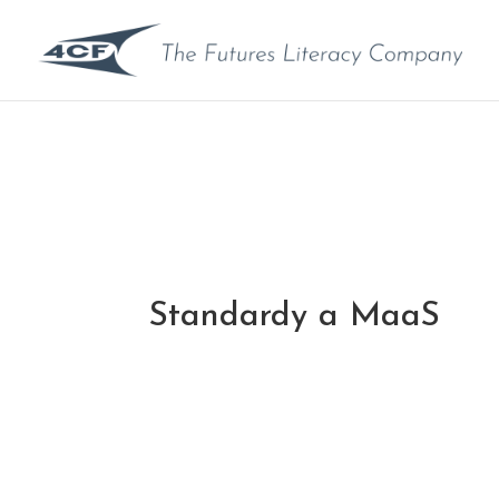
Standardy a MaaS