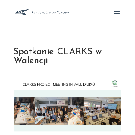
Spotkanie CLARKS w
Walencji