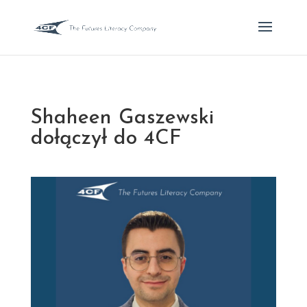
Shaheen Gaszewski
dołączył do 4CF