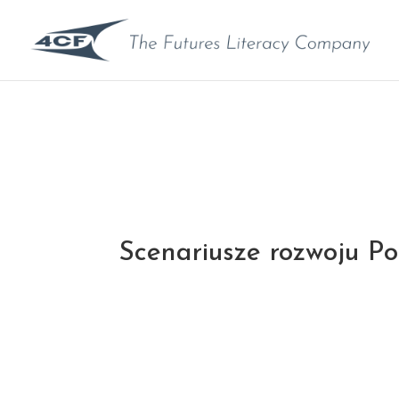
Scenariusze rozwoju Po