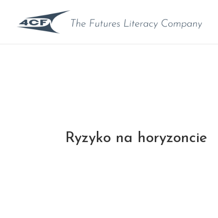
Ryzyko na horyzoncie