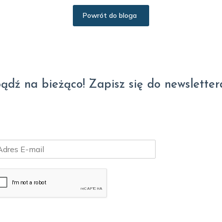
Powrót do bloga
ądź na bieżąco! Zapisz się do newsletter