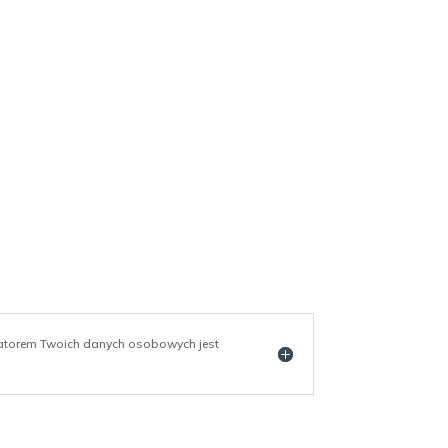
ratorem Twoich danych osobowych jest