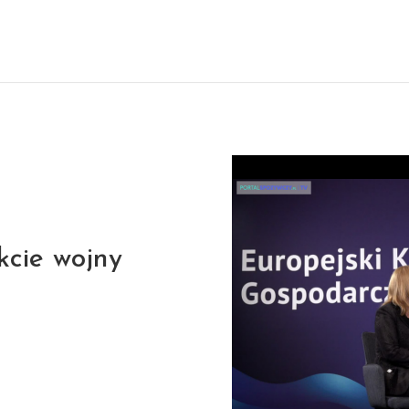
kcie wojny