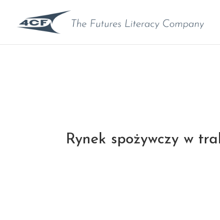
Rynek spożywczy w tra