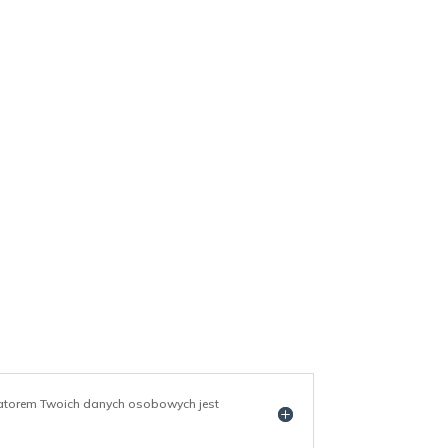
ratorem Twoich danych osobowych jest