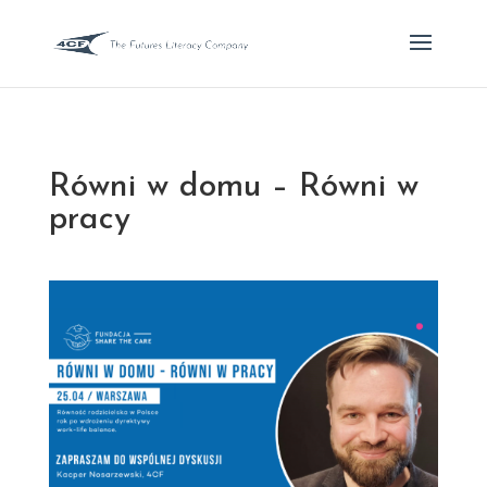
Równi w domu – Równi w
pracy