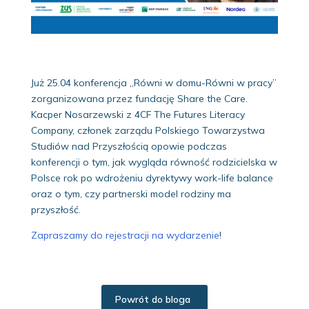
Już 25.04 konferencja
„
Równi w domu-Równi w pracy
”
zorganizowana przez fundację Share the Care.
Kacper Nosarzewski z 4CF The Futures Literacy
Company, członek zarządu Polskiego Towarzystwa
Studiów nad Przyszłością opowie podczas
konferencji o tym, jak wygląda równość rodzicielska w
Polsce rok po wdrożeniu dyrektywy work-life balance
oraz o tym, czy partnerski model rodziny ma
przyszłość.
Zapraszamy do rejestracji na wydarzenie
!
Powrót do bloga