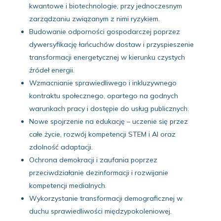
kwantowe i biotechnologie, przy jednoczesnym
zarządzaniu związanym z nimi ryzykiem.
Budowanie odporności gospodarczej poprzez
dywersyfikację łańcuchów dostaw i przyspieszenie
transformacji energetycznej w kierunku czystych
źródeł energii.
Wzmacnianie sprawiedliwego i inkluzywnego
kontraktu społecznego, opartego na godnych
warunkach pracy i dostępie do usług publicznych.
Nowe spojrzenie na edukację – uczenie się przez
całe życie, rozwój kompetencji STEM i AI oraz
zdolność adaptacji.
Ochrona demokracji i zaufania poprzez
przeciwdziałanie dezinformacji i rozwijanie
kompetencji medialnych.
Wykorzystanie transformacji demograficznej w
duchu sprawiedliwości międzypokoleniowej.