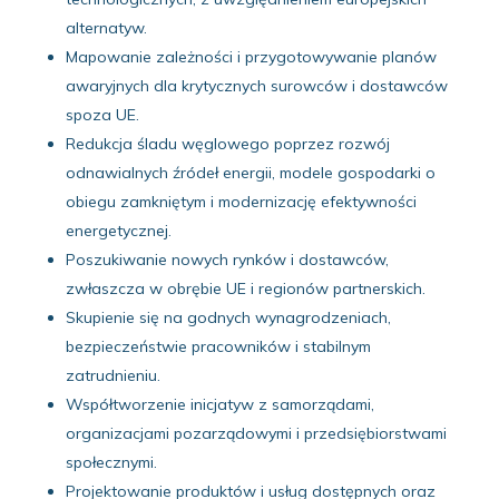
alternatyw.
Mapowanie zależności i przygotowywanie planów
awaryjnych dla krytycznych surowców i dostawców
spoza UE.
Redukcja śladu węglowego poprzez rozwój
odnawialnych źródeł energii, modele gospodarki o
obiegu zamkniętym i modernizację efektywności
energetycznej.
Poszukiwanie nowych rynków i dostawców,
zwłaszcza w obrębie UE i regionów partnerskich.
Skupienie się na godnych wynagrodzeniach,
bezpieczeństwie pracowników i stabilnym
zatrudnieniu.
Współtworzenie inicjatyw z samorządami,
organizacjami pozarządowymi i przedsiębiorstwami
społecznymi.
Projektowanie produktów i usług dostępnych oraz