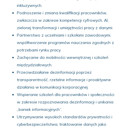
inkluzywnych.
Podnoszenie i zmiana kwalifikacji pracowników,
zwłaszcza w zakresie kompetencji cyfrowych, AI,
zielonej transformacji i umiejętności pracy z danymi.
Partnerstwo z uczelniami i szkołami zawodowymi,
współtworzenie programów nauczania zgodnych z
potrzebami rynku pracy.
Zachęcanie do mobilności wewnętrznej i szkoleń
międzydziałowych.
Przeciwdziałanie dezinformacji poprzez
transparentność, rzetelne informacje i proaktywne
działania w komunikacji korporacyjnej.
Wspieranie szkoleń dla pracowników i społeczności
w zakresie rozpoznawania dezinformacji i unikania
„baniek informacyjnych”.
Utrzymywanie wysokich standardów prywatności i
cyberbezpieczeństwa, traktowanie danych jako