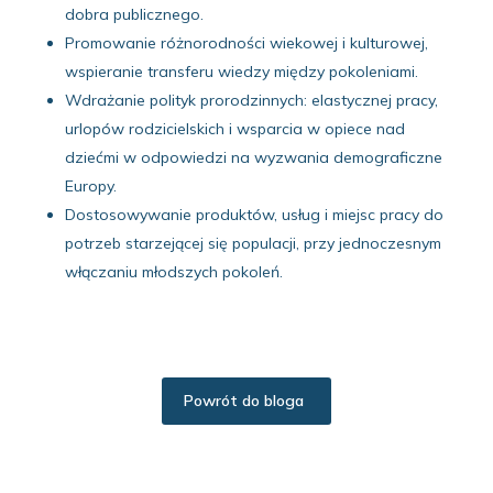
dobra publicznego.
Promowanie różnorodności wiekowej i kulturowej,
wspieranie transferu wiedzy między pokoleniami.
Wdrażanie polityk prorodzinnych: elastycznej pracy,
urlopów rodzicielskich i wsparcia w opiece nad
dziećmi w odpowiedzi na wyzwania demograficzne
Europy.
Dostosowywanie produktów, usług i miejsc pracy do
potrzeb starzejącej się populacji, przy jednoczesnym
włączaniu młodszych pokoleń.
Powrót do bloga