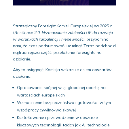
Strategiczny Foresight Komisji Europejskiej na 2025 r.
(
Resilience 2.0: Wzmacnianie zdolności UE do rozwoju
w warunkach turbulencji i niepewności
) przypomina
nam, że czas podsumowań już minął. Teraz nadchodzi
najtrudniejsza część: przełożenie foresightu na
działanie.
Aby to osiągnąć, Komisja wskazuje osiem obszarów
działania:
Opracowanie spójnej wizji globalnej opartej na
wartościach europejskich.
Wzmocnienie bezpieczeństwa i gotowości, w tym
współpracy cywilno-wojskowej.
Kształtowanie i przewodzenie w obszarze
kluczowych technologii, takich jak AI, technologie