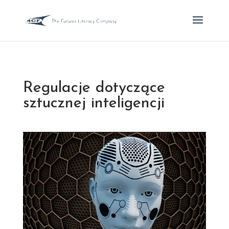
Regulacje dotyczące
sztucznej inteligencji