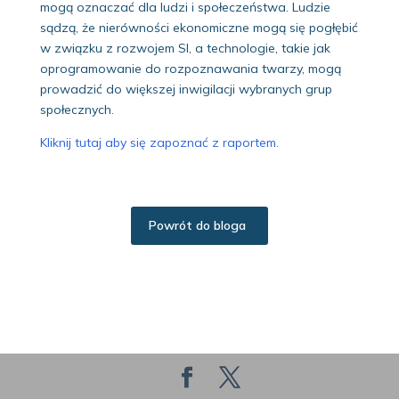
mogą oznaczać dla ludzi i społeczeństwa. Ludzie
sądzą, że nierówności ekonomiczne mogą się pogłębić
w związku z rozwojem SI, a technologie, takie jak
oprogramowanie do rozpoznawania twarzy, mogą
prowadzić do większej inwigilacji wybranych grup
społecznych.
Kliknij tutaj aby się zapoznać z raportem.
Powrót do bloga