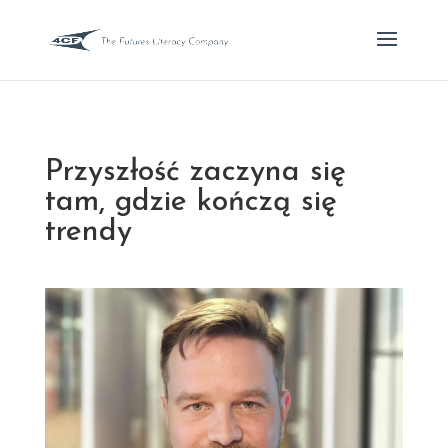
Przyszłość zaczyna się
tam, gdzie kończą się
trendy