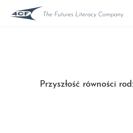
Przyszłość równości rodz