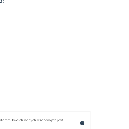
a:
ratorem Twoich danych osobowych jest