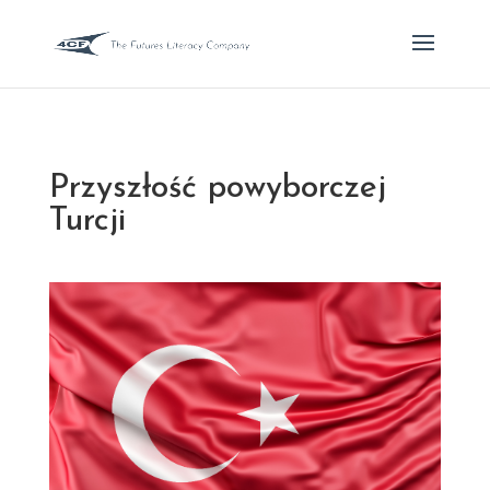
Przyszłość powyborczej
Turcji