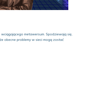
ie wciągającego metawersum. Spodziewają się,
, że obecne problemy w sieci mogą zostać