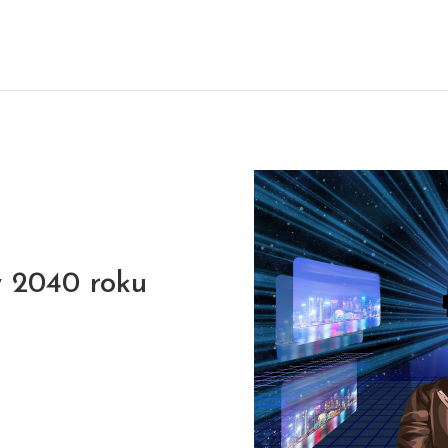
w 2040 roku