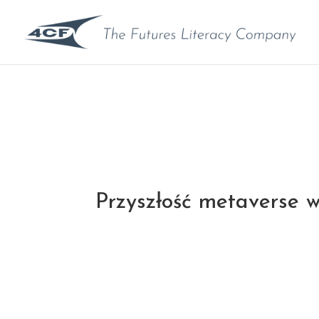
Przyszłość metaverse 