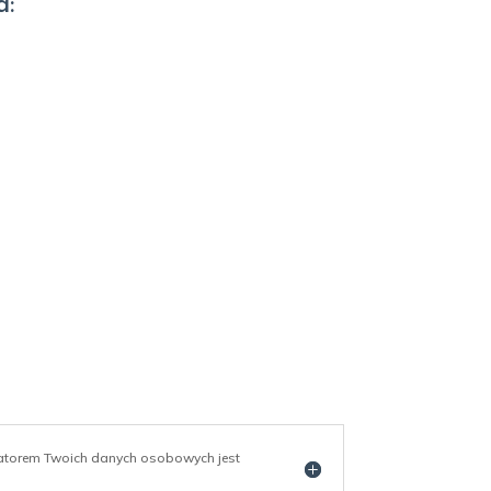
a:
ratorem Twoich danych osobowych jest