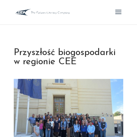
Przyszłość biogospodarki
w regionie CEE