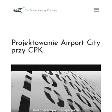
Projektowanie Airport City
przy CPK