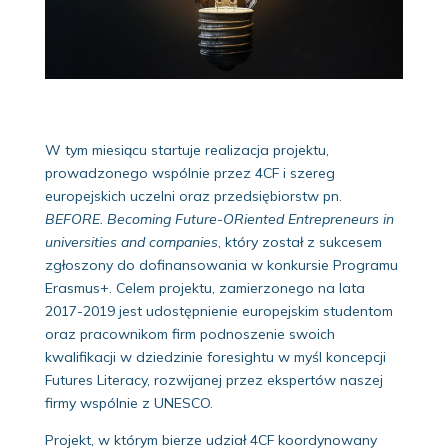
W tym miesiącu startuje realizacja projektu,
prowadzonego wspólnie przez 4CF i szereg
europejskich uczelni oraz przedsiębiorstw pn.
BEFORE. Becoming Future-ORiented Entrepreneurs in
universities and companies
, który został z sukcesem
zgłoszony do dofinansowania w konkursie Programu
Erasmus+. Celem projektu, zamierzonego na lata
2017-2019 jest udostępnienie europejskim studentom
oraz pracownikom firm podnoszenie swoich
kwalifikacji w dziedzinie foresightu w myśl koncepcji
Futures Literacy, rozwijanej przez ekspertów naszej
firmy wspólnie z UNESCO.
Projekt, w którym bierze udział 4CF koordynowany