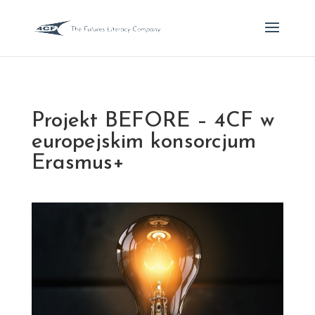
Projekt BEFORE – 4CF w
europejskim konsorcjum
Erasmus+