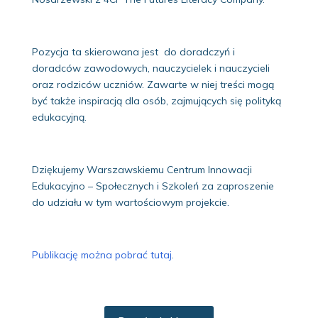
Pozycja ta skierowana jest do doradczyń i
doradców zawodowych, nauczycielek i nauczycieli
oraz rodziców uczniów. Zawarte w niej treści mogą
być także inspiracją dla osób, zajmujących się polityką
edukacyjną.
Dziękujemy Warszawskiemu Centrum Innowacji
Edukacyjno – Społecznych i Szkoleń za zaproszenie
do udziału w tym wartościowym projekcie.
Publikację można pobrać tutaj
.