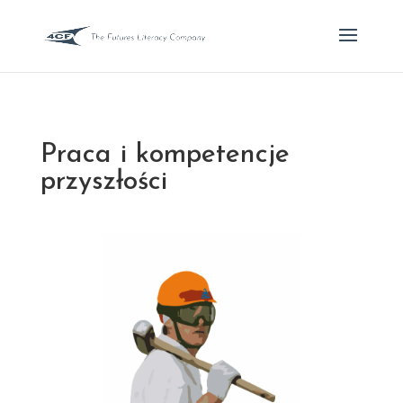
Praca i kompetencje
przyszłości