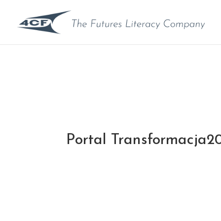
Portal Transformacja20