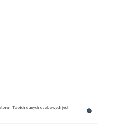
ratorem Twoich danych osobowych jest