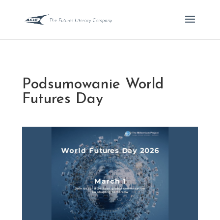
Podsumowanie World
Futures Day