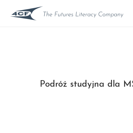
Podróż studyjna dla 