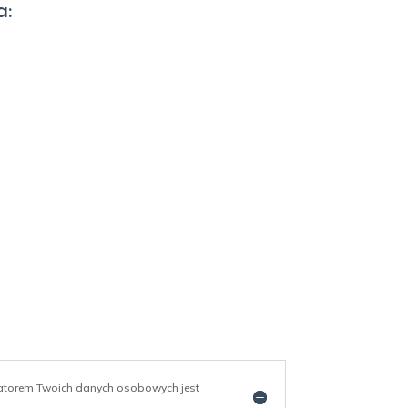
a:
ratorem Twoich danych osobowych jest