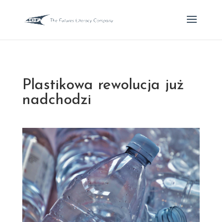
Plastikowa rewolucja już
nadchodzi