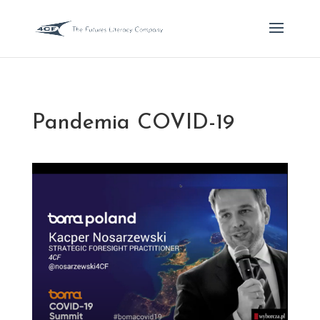
Pandemia COVID-19