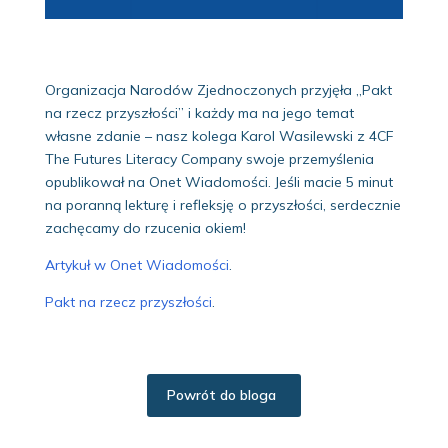
Organizacja Narodów Zjednoczonych przyjęła „Pakt
na rzecz przyszłości” i każdy ma na jego temat
własne zdanie – nasz kolega Karol Wasilewski z 4CF
The Futures Literacy Company swoje przemyślenia
opublikował na Onet Wiadomości. Jeśli macie 5 minut
na poranną lekturę i refleksję o przyszłości, serdecznie
zachęcamy do rzucenia okiem!
Artykuł w Onet Wiadomości
.
Pakt na rzecz przyszłości
.
Powrót do bloga