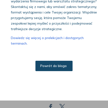
wydarzenia firmowego lub warsztatu strategicznego?
Skontaktuj się z nami, aby omówić zakres tematyczny,
format wystąpienia i cele Twojej organizacji. Wspólnie
przygotujemy sesję, która pomoże Twojemu
zespołowi lepiej myśleć o przyszłości i podejmować
trafniejsze decyzje strategiczne.
Dowiedz się więcej o prelekcjach i dostępnych
terminach
.
Powrót do bloga