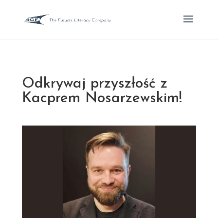
Odkrywaj przyszłość z
Kacprem Nosarzewskim!