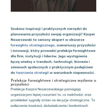
Szukasz inspiracji i praktycznych narzędzi do
planowania przyszłości swojej organizacji? Kacper
Nosarzewski to ceniony ekspert w obszarze
foresightu strategicznego
, scenariuszy przyszłości
i innowacji, który prowadzi prelekcje foresightowe
dla firm, instytucji i liderów. Jego wystąpienia
łączą wiedzę o trendach, technologii, biznesie i
zmianach społecznych z praktycznym podejściem
do
tworzenia strategii
w warunkach niepewności.
Prelekcje foresightowe i strategiczne myślenie o
przyszłości
Prelekcje Kacpra Nosarzewskiego pomagają
organizacjom lepiej rozumieć to, co nadchodzi, oraz
przekładać sygnały zmian na decyzje strategiczne. To
połączenie inspiracji, doświadczenia i konkretnych