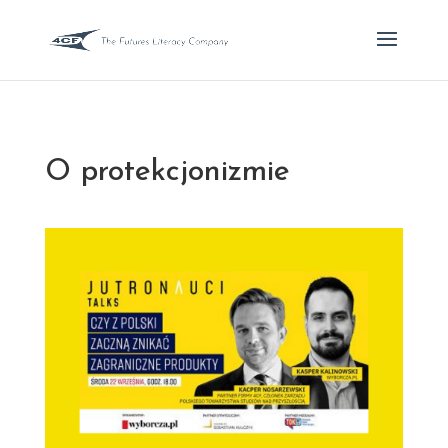
O protekcjonizmie