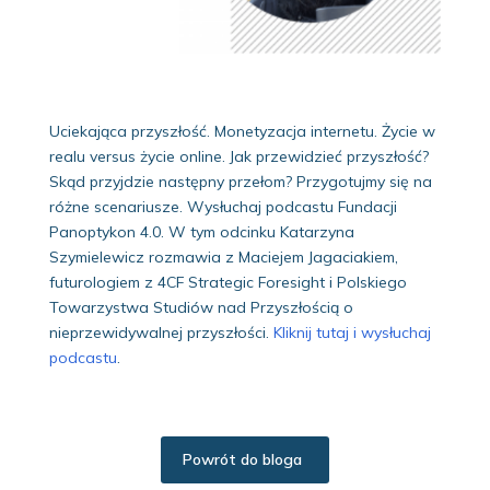
Uciekająca przyszłość. Monetyzacja internetu. Życie w
realu versus życie online. Jak przewidzieć przyszłość?
Skąd przyjdzie następny przełom? Przygotujmy się na
różne scenariusze. Wysłuchaj podcastu Fundacji
Panoptykon 4.0. W tym odcinku Katarzyna
Szymielewicz rozmawia z Maciejem Jagaciakiem,
futurologiem z 4CF Strategic Foresight i Polskiego
Towarzystwa Studiów nad Przyszłością o
nieprzewidywalnej przyszłości.
Kliknij tutaj i wysłuchaj
podcastu
.
Powrót do bloga