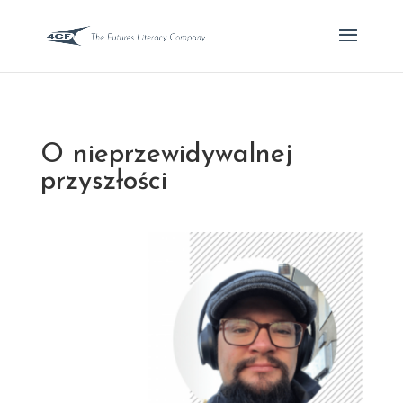
O nieprzewidywalnej
przyszłości