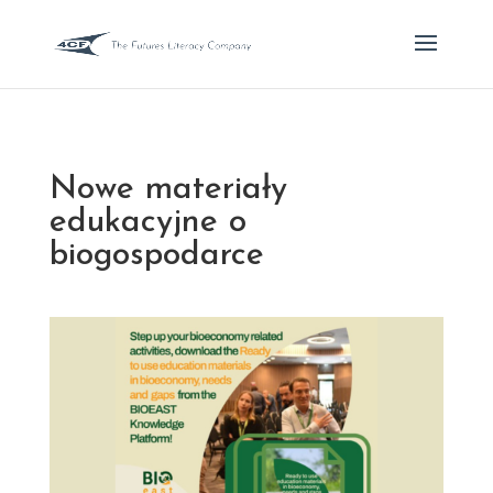
Nowe materiały
edukacyjne o
biogospodarce