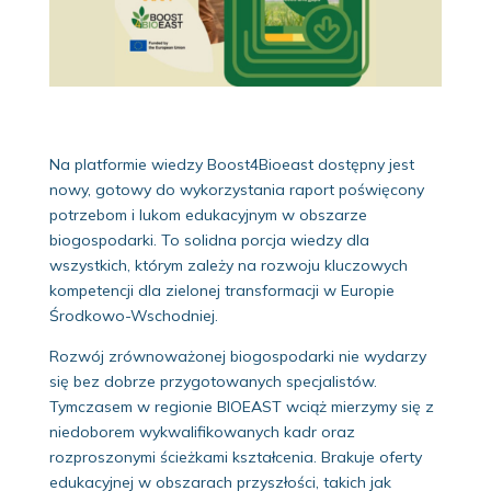
Na platformie wiedzy Boost4Bioeast dostępny jest
nowy, gotowy do wykorzystania raport poświęcony
potrzebom i lukom edukacyjnym w obszarze
biogospodarki. To solidna porcja wiedzy dla
wszystkich, którym zależy na rozwoju kluczowych
kompetencji dla zielonej transformacji w Europie
Środkowo-Wschodniej.
Rozwój zrównoważonej biogospodarki nie wydarzy
się bez dobrze przygotowanych specjalistów.
Tymczasem w regionie BIOEAST wciąż mierzymy się z
niedoborem wykwalifikowanych kadr oraz
rozproszonymi ścieżkami kształcenia. Brakuje oferty
edukacyjnej w obszarach przyszłości, takich jak